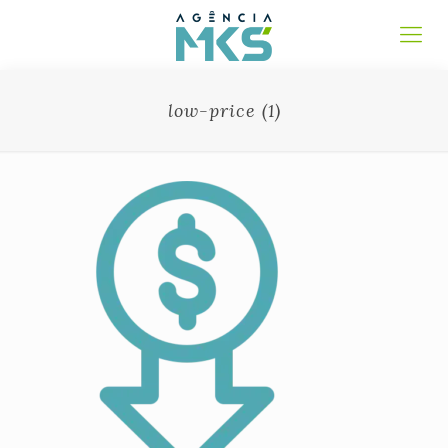
low-price (1)