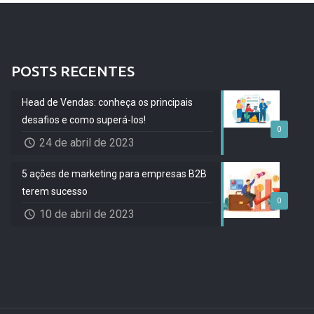
POSTS RECENTES
Head de Vendas: conheça os principais
desafios e como superá-los!
0
24 de abril de 2023
5 ações de marketing para empresas B2B
terem sucesso
0
10 de abril de 2023