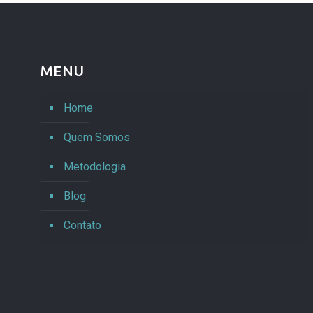
MENU
Home
Quem Somos
Metodologia
Blog
Contato