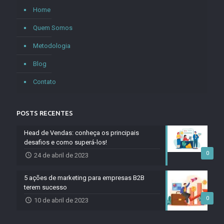
Home
Quem Somos
Metodologia
Blog
Contato
POSTS RECENTES
Head de Vendas: conheça os principais
desafios e como superá-los!
0
24 de abril de 2023
5 ações de marketing para empresas B2B
terem sucesso
0
10 de abril de 2023