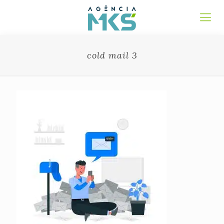
cold mail 3