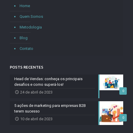
Home
Quem Somos
Metodologia
Blog
Contato
POSTS RECENTES
Head de Vendas: conheça os principais
desafios e como superá-los!
0
24 de abril de 2023
5 ações de marketing para empresas B2B
terem sucesso
0
10 de abril de 2023