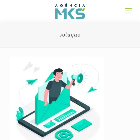
solução