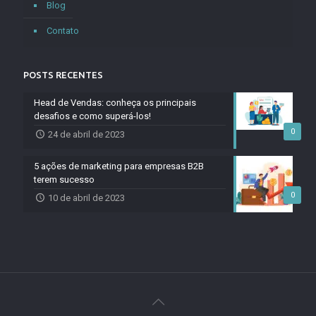
Blog
Contato
POSTS RECENTES
Head de Vendas: conheça os principais
desafios e como superá-los!
0
24 de abril de 2023
5 ações de marketing para empresas B2B
terem sucesso
0
10 de abril de 2023