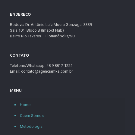
ENDEREÇO
Rodovia Dr. Antônio Luiz Moura Gonzaga, 3339
Sala 101, Bloco B (Imapct Hub)
Bairro Rio Tavares – Florianópolis/SC
CONTATO
Telefone/Whatsapp: 48 9.8817-1221
Email: contato@agenciamks.com.br
MENU
Home
Quem Somos
Metodologia