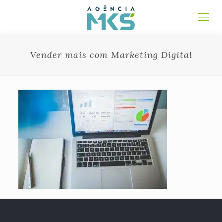
Vender mais com Marketing Digital