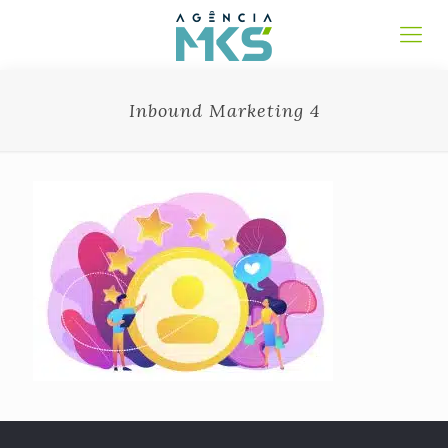
Inbound Marketing 4