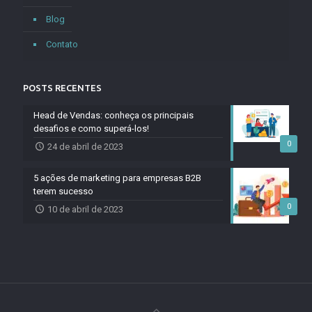
Blog
Contato
POSTS RECENTES
Head de Vendas: conheça os principais
desafios e como superá-los!
0
24 de abril de 2023
5 ações de marketing para empresas B2B
terem sucesso
0
10 de abril de 2023