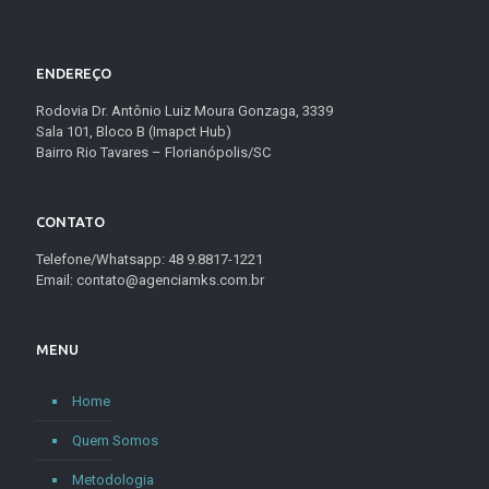
ENDEREÇO
Rodovia Dr. Antônio Luiz Moura Gonzaga, 3339
Sala 101, Bloco B (Imapct Hub)
Bairro Rio Tavares – Florianópolis/SC
CONTATO
Telefone/Whatsapp: 48 9.8817-1221
Email: contato@agenciamks.com.br
MENU
Home
Quem Somos
Metodologia