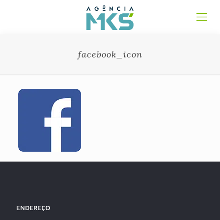
facebook_icon
ENDEREÇO