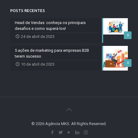
POSTS RECENTES
Head de Vendas: conheça os principais
desafios e como superá-los!
0
24 de abril de 2023
5 ações de marketing para empresas B2B
terem sucesso
0
10 de abril de 2023
© 2026 Agência MKS. All Rights Reserved.