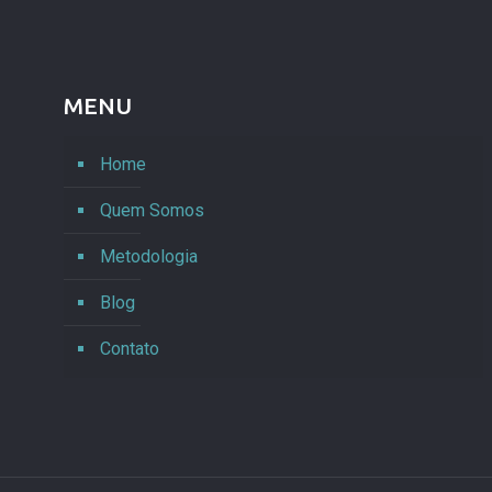
MENU
Home
Quem Somos
Metodologia
Blog
Contato