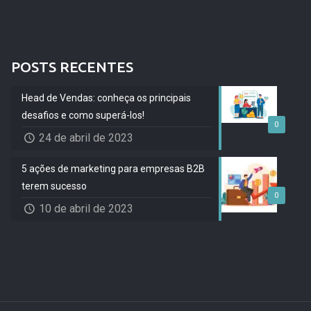
POSTS RECENTES
Head de Vendas: conheça os principais
desafios e como superá-los!
0
24 de abril de 2023
5 ações de marketing para empresas B2B
terem sucesso
0
10 de abril de 2023