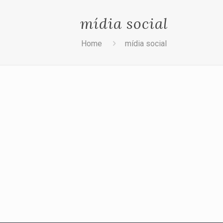
mídia social
Home
mídia social