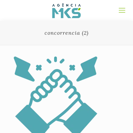
concorrencia (2)