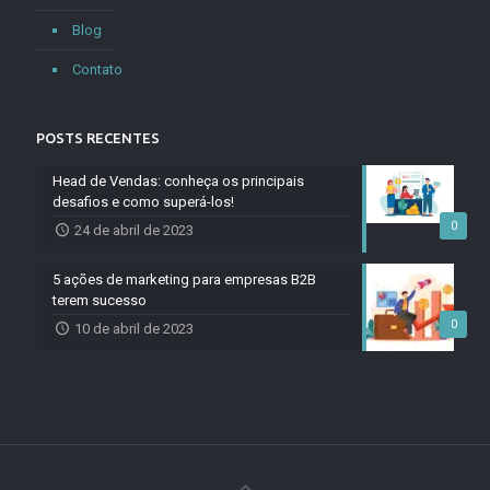
Blog
Contato
POSTS RECENTES
Head de Vendas: conheça os principais
desafios e como superá-los!
0
24 de abril de 2023
5 ações de marketing para empresas B2B
terem sucesso
0
10 de abril de 2023