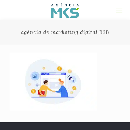
agência de marketing digital B2B