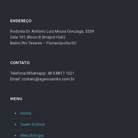
ENDEREÇO
Rodovia Dr. Antônio Luiz Moura Gonzaga, 3339
Sala 101, Bloco B (Imapct Hub)
Bairro Rio Tavares – Florianópolis/SC
CONTATO
Telefone/Whatsapp: 48 9.8817-1221
Email: contato@agenciamks.com.br
MENU
Home
Quem Somos
Metodologia