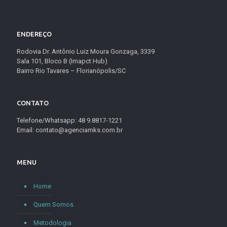
ENDEREÇO
Rodovia Dr. Antônio Luiz Moura Gonzaga, 3339
Sala 101, Bloco B (Imapct Hub)
Bairro Rio Tavares – Florianópolis/SC
CONTATO
Telefone/Whatsapp: 48 9.8817-1221
Email: contato@agenciamks.com.br
MENU
Home
Quem Somos
Metodologia