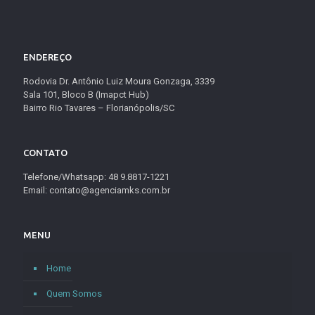
ENDEREÇO
Rodovia Dr. Antônio Luiz Moura Gonzaga, 3339
Sala 101, Bloco B (Imapct Hub)
Bairro Rio Tavares – Florianópolis/SC
CONTATO
Telefone/Whatsapp: 48 9.8817-1221
Email: contato@agenciamks.com.br
MENU
Home
Quem Somos