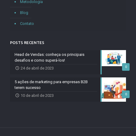
Metodologia
Blog
Contato
POSTS RECENTES
Head de Vendas: conheça os principais
desafios e como superá-los!
0
24 de abril de 2023
5 ações de marketing para empresas B2B
terem sucesso
0
10 de abril de 2023