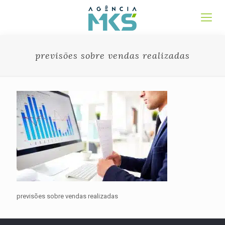
previsões sobre vendas realizadas
previsões sobre vendas realizadas