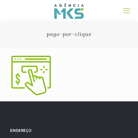
pago-por-clique
ENDEREÇO