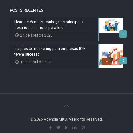
POSTS RECENTES
Head de Vendas: conheça os principais
desafios e como superá-los!
0
24 de abril de 2023
5 ações de marketing para empresas B2B
terem sucesso
0
10 de abril de 2023
© 2026 Agência MKS. All Rights Reserved.