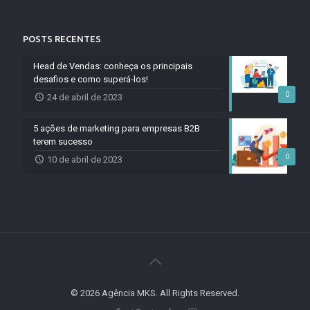
POSTS RECENTES
Head de Vendas: conheça os principais
desafios e como superá-los!
0
24 de abril de 2023
5 ações de marketing para empresas B2B
terem sucesso
0
10 de abril de 2023
© 2026 Agência MKS. All Rights Reserved.