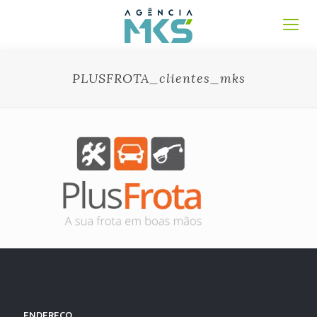
PLUSFROTA_clientes_mks
ENDEREÇO