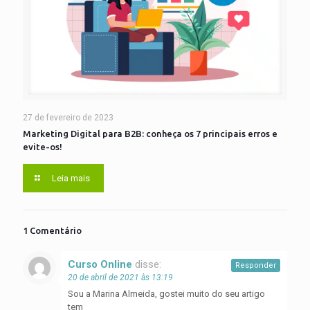
27 de fevereiro de 2023
Marketing Digital para B2B: conheça os 7 principais erros e
evite-os!
Leia mais
1 Comentário
Curso Online
disse:
Responder
20 de abril de 2021 às 13:19
Sou a Marina Almeida, gostei muito do seu artigo
tem