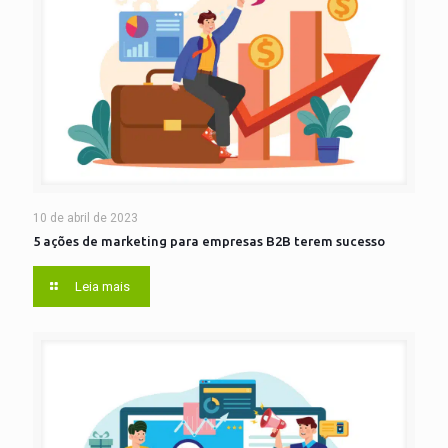
10 de abril de 2023
5 ações de marketing para empresas B2B terem sucesso
Leia mais