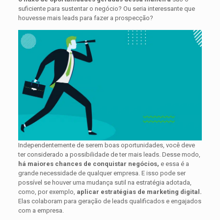
suficiente para sustentar o negócio? Ou seria interessante que
houvesse mais leads para fazer a prospecção?
Independentemente de serem boas oportunidades, você deve
ter considerado a possibilidade de ter mais leads. Desse modo,
há maiores chances de conquistar negócios,
e essa é a
grande necessidade de qualquer empresa. E isso pode ser
possível se houver uma mudança sutil na estratégia adotada,
como, por exemplo,
aplicar estratégias de marketing digital.
Elas colaboram para geração de leads qualificados e engajados
com a empresa.