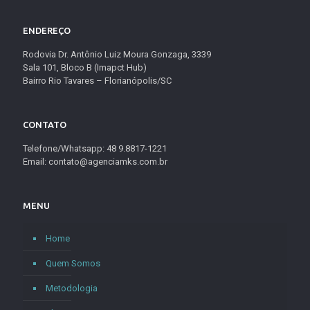
ENDEREÇO
Rodovia Dr. Antônio Luiz Moura Gonzaga, 3339
Sala 101, Bloco B (Imapct Hub)
Bairro Rio Tavares – Florianópolis/SC
CONTATO
Telefone/Whatsapp: 48 9.8817-1221
Email: contato@agenciamks.com.br
MENU
Home
Quem Somos
Metodologia