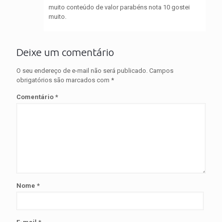
muito conteúdo de valor parabéns nota 10 gostei
muito.
Deixe um comentário
O seu endereço de e-mail não será publicado.
Campos
obrigatórios são marcados com
*
Comentário
*
Nome
*