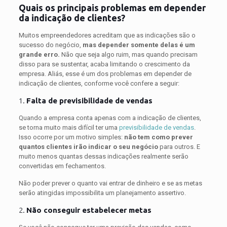
Quais os principais problemas em depender
da indicação de clientes?
Muitos empreendedores acreditam que as indicações são o
sucesso do negócio,
mas depender somente delas é um
grande erro.
Não que seja algo ruim, mas quando precisam
disso para se sustentar, acaba limitando o crescimento da
empresa. Aliás, esse é um dos problemas em depender de
indicação de clientes, conforme você confere a seguir:
1.
Falta de previsibilidade de vendas
Quando a empresa conta apenas com a indicação de clientes,
se torna muito mais difícil ter uma
previsibilidade de vendas
.
Isso ocorre por um motivo simples:
não tem como prever
quantos clientes irão indicar o seu negócio
para outros. E
muito menos quantas dessas indicações realmente serão
convertidas em fechamentos.
Não poder prever o quanto vai entrar de dinheiro e se as metas
serão atingidas impossibilita um planejamento assertivo.
2.
Não conseguir estabelecer metas