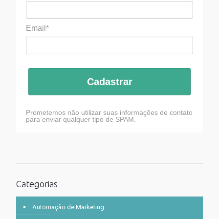
Email*
Cadastrar
Prometemos não utilizar suas informações de contato
para enviar qualquer tipo de SPAM.
Categorias
Automação de Marketing