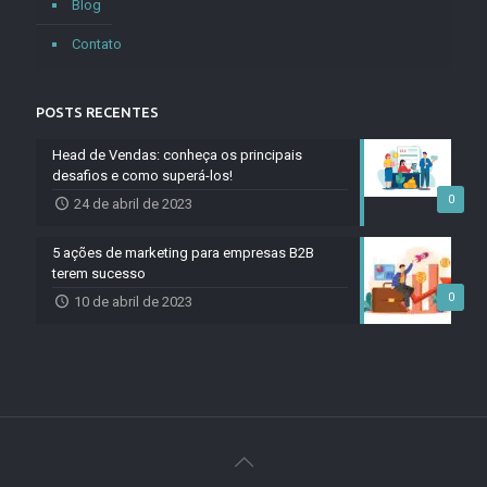
Blog
Contato
POSTS RECENTES
Head de Vendas: conheça os principais
desafios e como superá-los!
0
24 de abril de 2023
5 ações de marketing para empresas B2B
terem sucesso
0
10 de abril de 2023