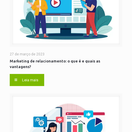
27 de março de 2023
Marketing de relacionamento: o que é e quais as
vantagens?
Leia mais