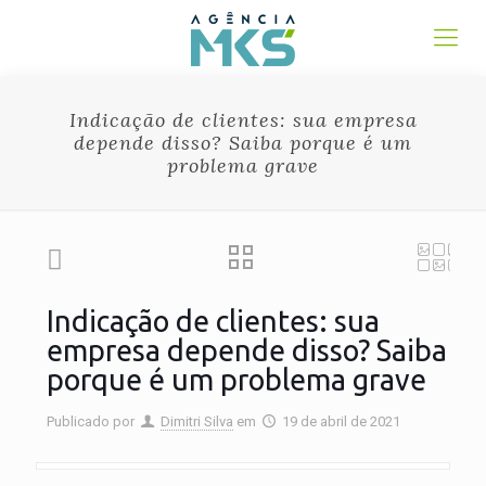
Indicação de clientes: sua empresa
depende disso? Saiba porque é um
problema grave
Indicação de clientes: sua
empresa depende disso? Saiba
porque é um problema grave
Publicado por
Dimitri Silva
em
19 de abril de 2021