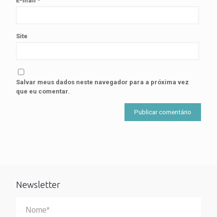
E-mail
*
Site
Salvar meus dados neste navegador para a próxima vez
que eu comentar.
Newsletter
Nome*