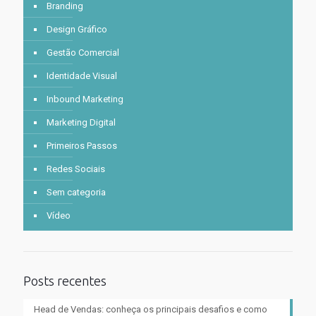
Branding
Design Gráfico
Gestão Comercial
Identidade Visual
Inbound Marketing
Marketing Digital
Primeiros Passos
Redes Sociais
Sem categoria
Vídeo
Posts recentes
Head de Vendas: conheça os principais desafios e como