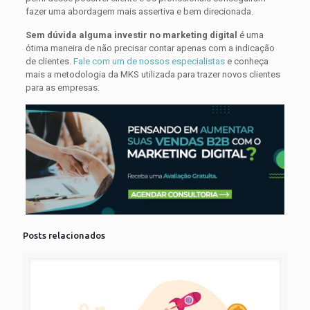
fazer uma abordagem mais assertiva e bem direcionada.
Sem dúvida alguma investir no marketing digital
é uma
ótima maneira de não precisar contar apenas com a indicação
de clientes.
Fale com um de nossos especialistas
e conheça
mais a metodologia da MKS utilizada para trazer novos clientes
para as empresas.
Posts relacionados