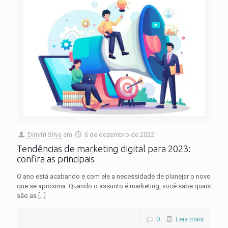
Dimitri Silva
em
6 de dezembro de 2022
Tendências de marketing digital para 2023:
confira as principais
O ano está acabando e com ele a necessidade de planejar o novo
que se aproxima. Quando o assunto é marketing, você sabe quais
são as
[…]
0
Leia mais