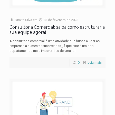
Dimitri Silva
em
13 de fevereiro de 2023
Consultoria Comercial: saiba como estruturar a
sua equipe agora!
A consultoria comercial é uma atividade que busca ajudar as
empresas a aumentar suas vendas, já que este é um dos
departamentos mais importantes de uma
[…]
0
Leia mais