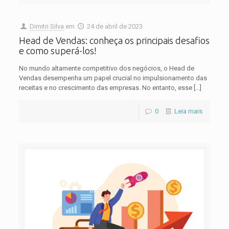
Dimitri Silva
em
24 de abril de 2023
Head de Vendas: conheça os principais desafios
e como superá-los!
No mundo altamente competitivo dos negócios, o Head de
Vendas desempenha um papel crucial no impulsionamento das
receitas e no crescimento das empresas. No entanto, esse
[…]
0
Leia mais