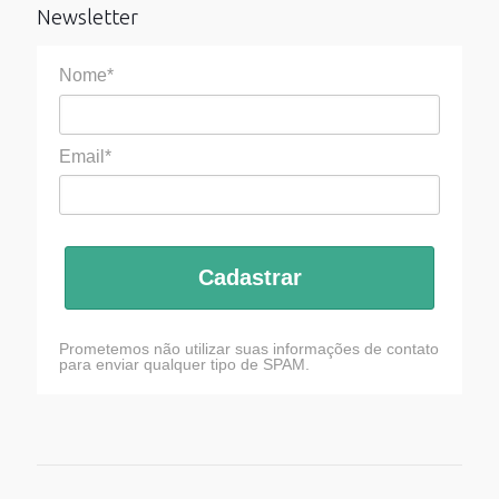
Newsletter
Nome*
Email*
Cadastrar
Prometemos não utilizar suas informações de contato
para enviar qualquer tipo de SPAM.