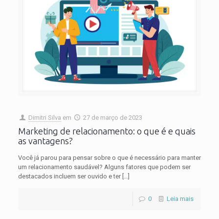
Dimitri Silva
em
27 de março de 2023
Marketing de relacionamento: o que é e quais
as vantagens?
Você já parou para pensar sobre o que é necessário para manter
um relacionamento saudável? Alguns fatores que podem ser
destacados incluem ser ouvido e ter
[…]
0
Leia mais