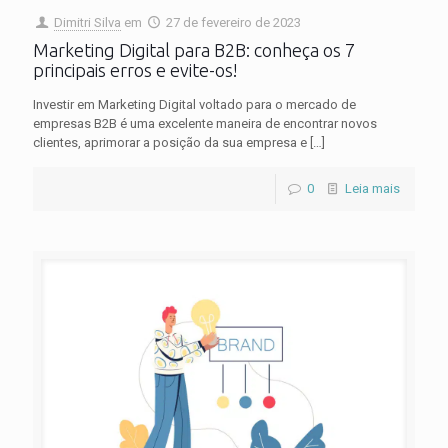
Dimitri Silva
em
27 de fevereiro de 2023
Marketing Digital para B2B: conheça os 7
principais erros e evite-os!
Investir em Marketing Digital voltado para o mercado de
empresas B2B é uma excelente maneira de encontrar novos
clientes, aprimorar a posição da sua empresa e
[…]
0
Leia mais