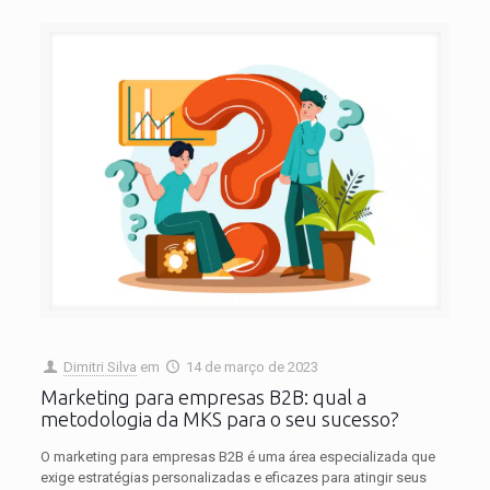
Dimitri Silva
em
14 de março de 2023
Marketing para empresas B2B: qual a
metodologia da MKS para o seu sucesso?
O marketing para empresas B2B é uma área especializada que
exige estratégias personalizadas e eficazes para atingir seus