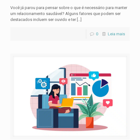
Você já parou para pensar sobre o que é necessário para manter
um relacionamento saudável? Alguns fatores que podem ser
destacados incluem ser ouvido e ter
[…]
0
Leia mais