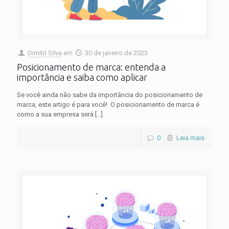
Dimitri Silva
em
30 de janeiro de 2023
Posicionamento de marca: entenda a
importância e saiba como aplicar
Se você ainda não sabe da importância do posicionamento de
marca, este artigo é para você! O posicionamento de marca é
como a sua empresa será
[…]
0
Leia mais