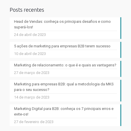
Posts recentes
Head de Vendas: conheça os principais desafios e como
superá-los!
24 de abril de 2023
5 ações de marketing para empresas B2B terem sucesso
10 de abril de 2023
Marketing de relacionamento: o que é e quais as vantagens?
27 de março de 2023
Marketing para empresas B2B: qual a metodologia da MKS
para o seu sucesso?
14 de março de 2023
Marketing Digital para B2B: conheça os 7 principais erros e
evite-os!
27 de fevereiro de 2023