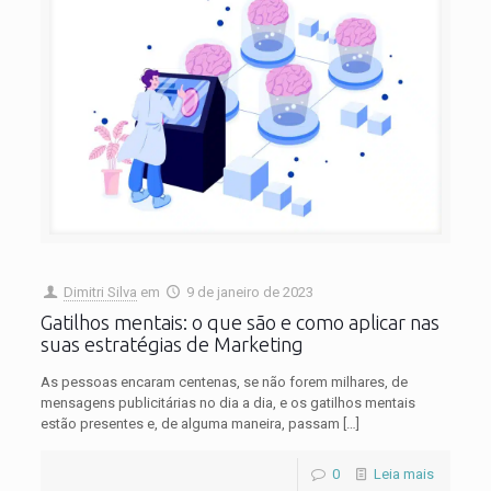
Dimitri Silva
em
9 de janeiro de 2023
Gatilhos mentais: o que são e como aplicar nas
suas estratégias de Marketing
As pessoas encaram centenas, se não forem milhares, de
mensagens publicitárias no dia a dia, e os gatilhos mentais
estão presentes e, de alguma maneira, passam
[…]
0
Leia mais