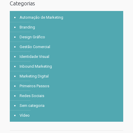
Categorias
Automação de Marketing
Branding
Design Gráfico
Gestão Comercial
Identidade Visual
Inbound Marketing
Marketing Digital
Primeiros Passos
Redes Sociais
Sem categoria
Vídeo