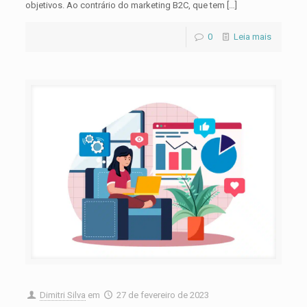
objetivos. Ao contrário do marketing B2C, que tem
[…]
0
Leia mais
Dimitri Silva
em
27 de fevereiro de 2023