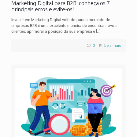
Marketing Digital para B2B: conheça os 7
principais erros e evite-os!
Investir em Marketing Digital voltado para o mercado de
empresas B2B é uma excelente maneira de encontrar novos
clientes, aprimorar a posição da sua empresa e
[…]
0
Leia mais