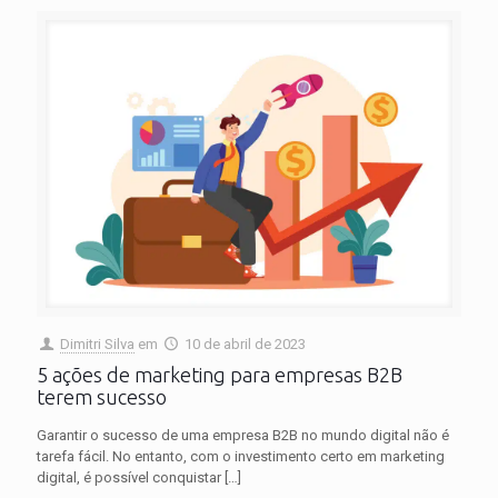
Dimitri Silva
em
10 de abril de 2023
5 ações de marketing para empresas B2B
terem sucesso
Garantir o sucesso de uma empresa B2B no mundo digital não é
tarefa fácil. No entanto, com o investimento certo em marketing
digital, é possível conquistar
[…]