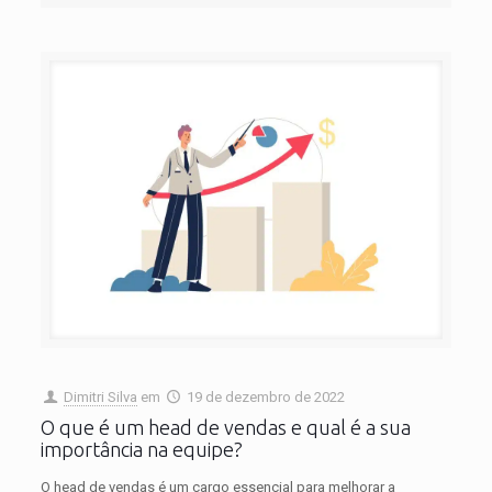
Dimitri Silva
em
19 de dezembro de 2022
O que é um head de vendas e qual é a sua
importância na equipe?
O head de vendas é um cargo essencial para melhorar a