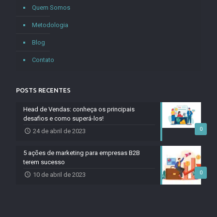
Quem Somos
Metodologia
Blog
Contato
POSTS RECENTES
Head de Vendas: conheça os principais
desafios e como superá-los!
0
24 de abril de 2023
5 ações de marketing para empresas B2B
terem sucesso
0
10 de abril de 2023