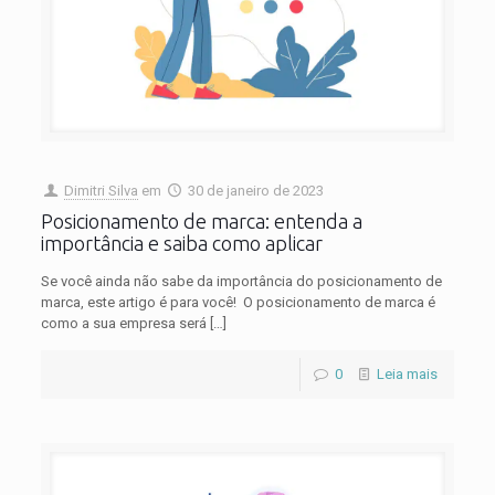
Dimitri Silva
em
30 de janeiro de 2023
Posicionamento de marca: entenda a
importância e saiba como aplicar
Se você ainda não sabe da importância do posicionamento de
marca, este artigo é para você! O posicionamento de marca é
como a sua empresa será
[…]
0
Leia mais