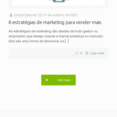
Dimitri Silva
em
31 de outubro de 2022
8 estratégias de marketing para vender mais
As estratégias de marketing são aliadas de todo gestor ou
empresário que deseja crescer e marcar presença no mercado.
Elas são uma forma de direcionar os
[…]
0
Leia mais
Ver mais