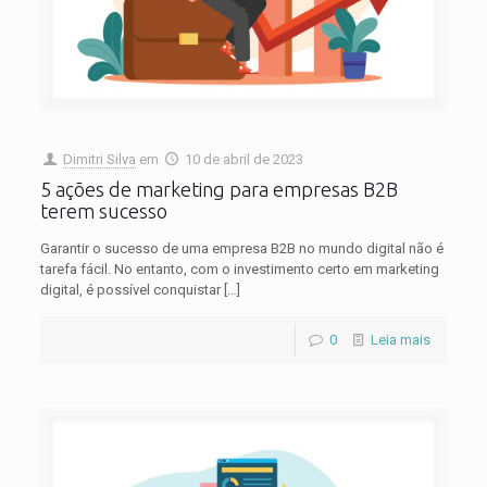
Dimitri Silva
em
10 de abril de 2023
5 ações de marketing para empresas B2B
terem sucesso
Garantir o sucesso de uma empresa B2B no mundo digital não é
tarefa fácil. No entanto, com o investimento certo em marketing
digital, é possível conquistar
[…]
0
Leia mais