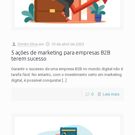
Dimitri Silva
em
10 de abril de 2023
5 ações de marketing para empresas B2B
terem sucesso
Garantir o sucesso de uma empresa B2B no mundo digital não é
tarefa fácil. No entanto, com o investimento certo em marketing
digital, é possível conquistar
[…]
0
Leia mais