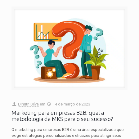
Dimitri Silva
em
14 de março de 2023
Marketing para empresas B2B: qual a
metodologia da MKS para o seu sucesso?
O marketing para empresas B2B é uma área especializada que
exige estratégias personalizadas e eficazes para atingir seus