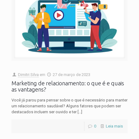
Dimitri Silva
em
27 de março de 2023
Marketing de relacionamento: o que é e quais
as vantagens?
Você já parou para pensar sobre o que é necessário para manter
um relacionamento saudável? Alguns fatores que podem ser
destacados incluem ser ouvido e ter
[…]
0
Leia mais