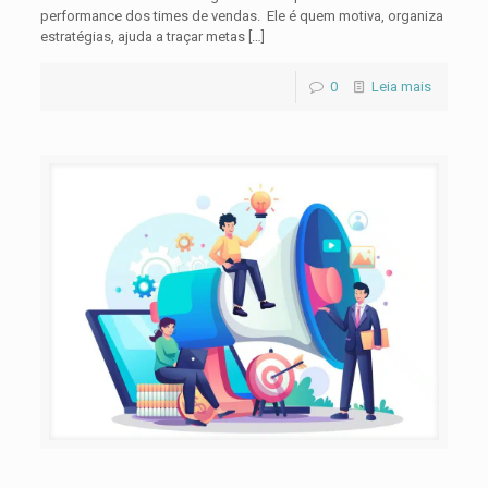
performance dos times de vendas. Ele é quem motiva, organiza
estratégias, ajuda a traçar metas
[…]
0
Leia mais