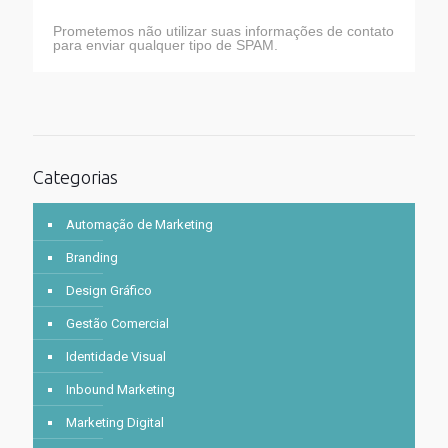
Prometemos não utilizar suas informações de contato
para enviar qualquer tipo de SPAM.
Categorias
Automação de Marketing
Branding
Design Gráfico
Gestão Comercial
Identidade Visual
Inbound Marketing
Marketing Digital