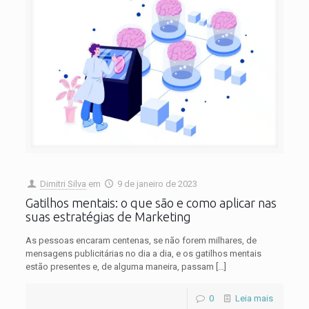
Dimitri Silva
em
9 de janeiro de 2023
Gatilhos mentais: o que são e como aplicar nas
suas estratégias de Marketing
As pessoas encaram centenas, se não forem milhares, de
mensagens publicitárias no dia a dia, e os gatilhos mentais
estão presentes e, de alguma maneira, passam
[…]
0
Leia mais