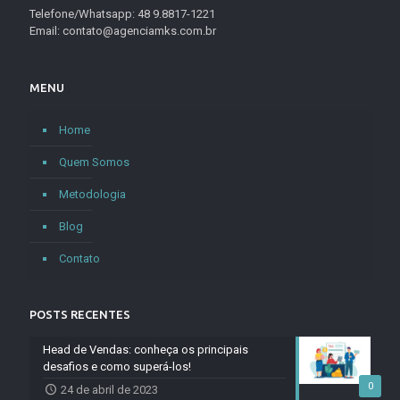
Telefone/Whatsapp: 48 9.8817-1221
Email: contato@agenciamks.com.br
MENU
Home
Quem Somos
Metodologia
Blog
Contato
POSTS RECENTES
Head de Vendas: conheça os principais
desafios e como superá-los!
0
24 de abril de 2023