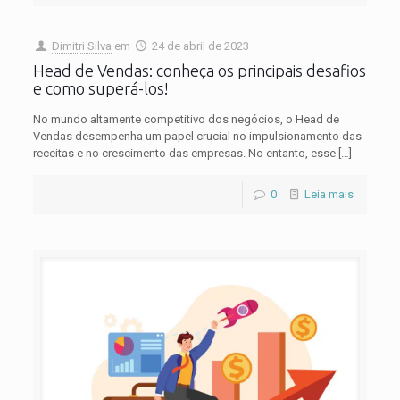
Dimitri Silva
em
24 de abril de 2023
Head de Vendas: conheça os principais desafios
e como superá-los!
No mundo altamente competitivo dos negócios, o Head de
Vendas desempenha um papel crucial no impulsionamento das
receitas e no crescimento das empresas. No entanto, esse
[…]
0
Leia mais