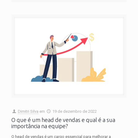
Dimitri Silva
em
19 de dezembro de 2022
O que é um head de vendas e qual é a sua
importância na equipe?
O head de vendas é um cargo essencial para melhorar a