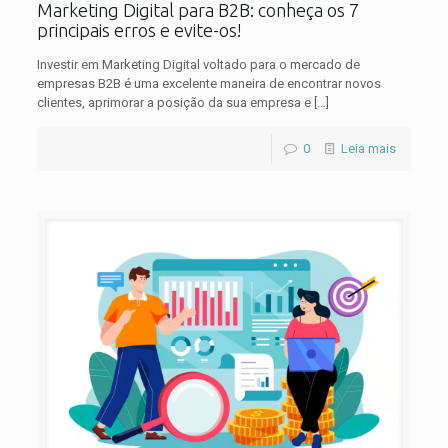
Marketing Digital para B2B: conheça os 7
principais erros e evite-os!
Investir em Marketing Digital voltado para o mercado de
empresas B2B é uma excelente maneira de encontrar novos
clientes, aprimorar a posição da sua empresa e
[…]
0
Leia mais