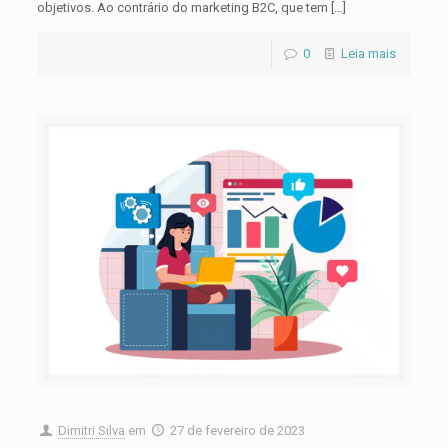
objetivos. Ao contrário do marketing B2C, que tem
[…]
0
Leia mais
Dimitri Silva
em
27 de fevereiro de 2023