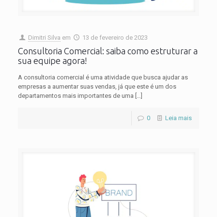
Dimitri Silva
em
13 de fevereiro de 2023
Consultoria Comercial: saiba como estruturar a
sua equipe agora!
A consultoria comercial é uma atividade que busca ajudar as
empresas a aumentar suas vendas, já que este é um dos
departamentos mais importantes de uma
[…]
0
Leia mais