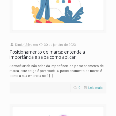
Dimitri Silva
em
30 de janeiro de 2023
Posicionamento de marca: entenda a
importância e saiba como aplicar
Se você ainda não sabe da importância do posicionamento de
marca, este artigo é para você! O posicionamento de marca é
como a sua empresa será
[…]
0
Leia mais