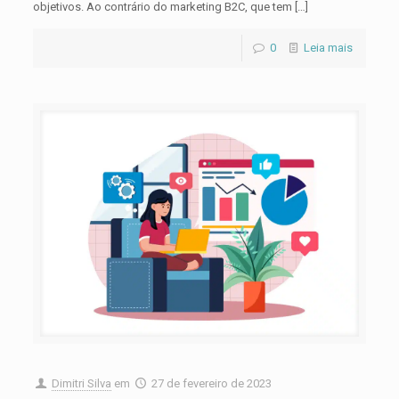
objetivos. Ao contrário do marketing B2C, que tem
[…]
0
Leia mais
Dimitri Silva
em
27 de fevereiro de 2023