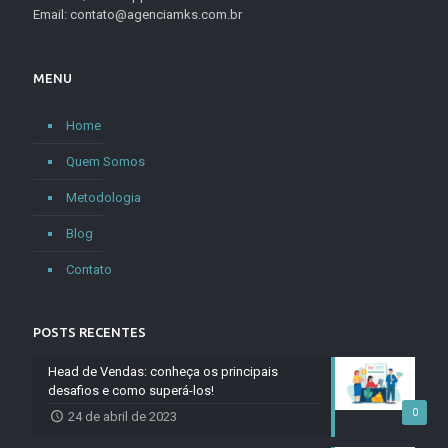
Email: contato@agenciamks.com.br
MENU
Home
Quem Somos
Metodologia
Blog
Contato
POSTS RECENTES
Head de Vendas: conheça os principais
desafios e como superá-los!
0
24 de abril de 2023