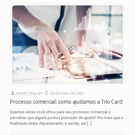
Dimitri Silva
em
24 de maio de 2021
Processo comercial: como ajudamos a Trio Card
Quantas vezes você olhou para seu processo comercial e
percebeu que alguns pontos precisam de ajuste? Por mais que a
finalidade deste departamento é vender, até
[…]