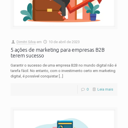
Dimitri Silva
em
10 de abril de 2023
5 ações de marketing para empresas B2B
terem sucesso
Garantir o sucesso de uma empresa B2B no mundo digital não é
tarefa fácil. No entanto, com o investimento certo em marketing
digital, é possível conquistar
[…]
0
Leia mais