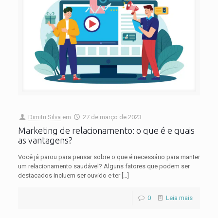
Dimitri Silva
em
27 de março de 2023
Marketing de relacionamento: o que é e quais
as vantagens?
Você já parou para pensar sobre o que é necessário para manter
um relacionamento saudável? Alguns fatores que podem ser
destacados incluem ser ouvido e ter
[…]
0
Leia mais