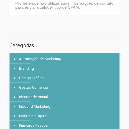
Prometemos não utilizar suas informações de contato
para enviar qualquer tipo de SPAM.
Categorias
Automação de Marketing
Branding
Design Gráfico
Gestão Comercial
Identidade Visual
Inbound Marketing
Marketing Digital
Primeiros Passos