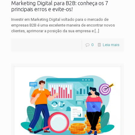
Marketing Digital para B2B: conheça os 7
principais erros e evite-os!
Investir em Marketing Digital voltado para o mercado de
empresas B2B é uma excelente maneira de encontrar novos
clientes, aprimorar a posição da sua empresa e
[…]
0
Leia mais