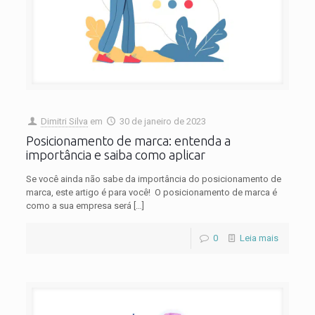
Dimitri Silva
em
30 de janeiro de 2023
Posicionamento de marca: entenda a
importância e saiba como aplicar
Se você ainda não sabe da importância do posicionamento de
marca, este artigo é para você! O posicionamento de marca é
como a sua empresa será
[…]
0
Leia mais