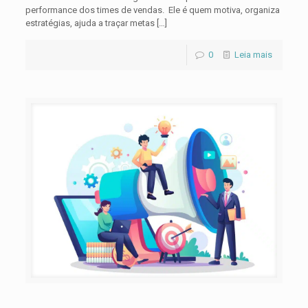
performance dos times de vendas. Ele é quem motiva, organiza
estratégias, ajuda a traçar metas
[…]
0
Leia mais