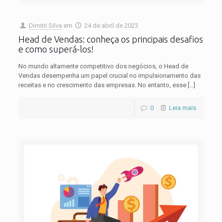
Dimitri Silva
em
24 de abril de 2023
Head de Vendas: conheça os principais desafios
e como superá-los!
No mundo altamente competitivo dos negócios, o Head de
Vendas desempenha um papel crucial no impulsionamento das
receitas e no crescimento das empresas. No entanto, esse
[…]
0
Leia mais