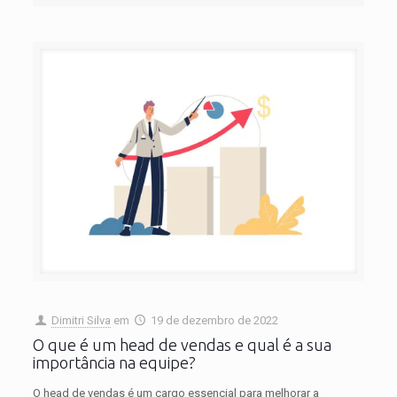
Dimitri Silva
em
19 de dezembro de 2022
O que é um head de vendas e qual é a sua
importância na equipe?
O head de vendas é um cargo essencial para melhorar a