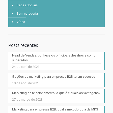
Redes Sociais
Sem categoria
Vídeo
Posts recentes
Head de Vendas: conheça os principais desafios e como
superá-los!
24 de abril de 2023
5 ações de marketing para empresas B2B terem sucesso
10 de abril de 2023
Marketing de relacionamento: o que é e quais as vantagens?
27 de março de 2023
Marketing para empresas B2B: qual a metodologia da MKS