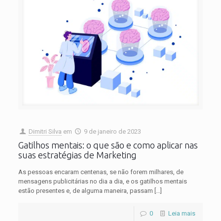
Dimitri Silva
em
9 de janeiro de 2023
Gatilhos mentais: o que são e como aplicar nas
suas estratégias de Marketing
As pessoas encaram centenas, se não forem milhares, de
mensagens publicitárias no dia a dia, e os gatilhos mentais
estão presentes e, de alguma maneira, passam
[…]
0
Leia mais