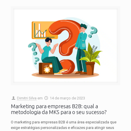
Dimitri Silva
em
14 de março de 2023
Marketing para empresas B2B: qual a
metodologia da MKS para o seu sucesso?
O marketing para empresas B2B é uma área especializada que
exige estratégias personalizadas e eficazes para atingir seus