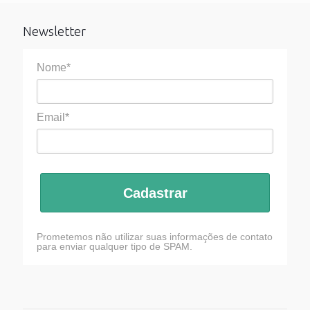
Newsletter
Nome*
Email*
Cadastrar
Prometemos não utilizar suas informações de contato
para enviar qualquer tipo de SPAM.