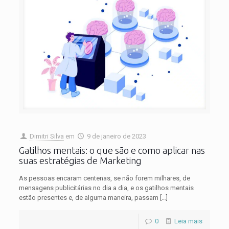
Dimitri Silva
em
9 de janeiro de 2023
Gatilhos mentais: o que são e como aplicar nas
suas estratégias de Marketing
As pessoas encaram centenas, se não forem milhares, de
mensagens publicitárias no dia a dia, e os gatilhos mentais
estão presentes e, de alguma maneira, passam
[…]
0
Leia mais