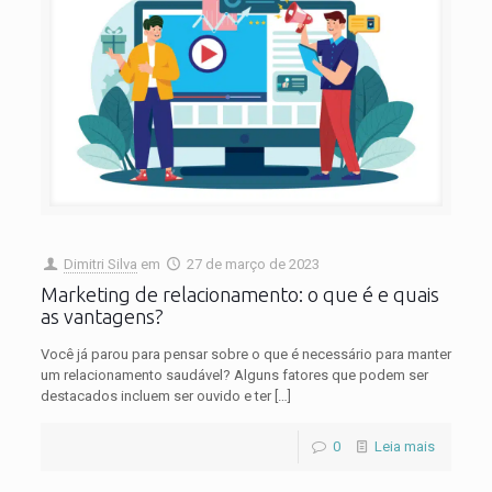
Dimitri Silva
em
27 de março de 2023
Marketing de relacionamento: o que é e quais
as vantagens?
Você já parou para pensar sobre o que é necessário para manter
um relacionamento saudável? Alguns fatores que podem ser
destacados incluem ser ouvido e ter
[…]
0
Leia mais