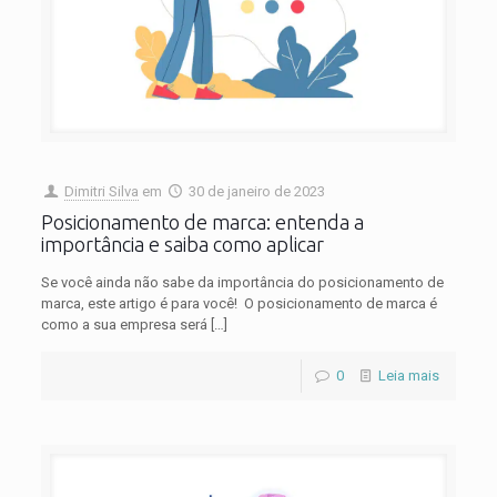
Dimitri Silva
em
30 de janeiro de 2023
Posicionamento de marca: entenda a
importância e saiba como aplicar
Se você ainda não sabe da importância do posicionamento de
marca, este artigo é para você! O posicionamento de marca é
como a sua empresa será
[…]
0
Leia mais