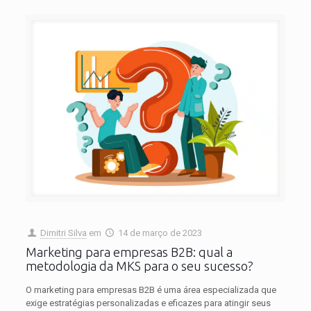
Dimitri Silva
em
14 de março de 2023
Marketing para empresas B2B: qual a
metodologia da MKS para o seu sucesso?
O marketing para empresas B2B é uma área especializada que
exige estratégias personalizadas e eficazes para atingir seus