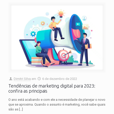
Dimitri Silva
em
6 de dezembro de 2022
Tendências de marketing digital para 2023:
confira as principais
O ano está acabando e com ele a necessidade de planejar o novo
que se aproxima. Quando o assunto é marketing, você sabe quais
são as
[…]