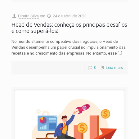
Dimitri Silva
em
24 de abril de 2023
Head de Vendas: conheça os principais desafios
e como superá-los!
No mundo altamente competitivo dos negócios, o Head de
Vendas desempenha um papel crucial no impulsionamento das
receitas e no crescimento das empresas. No entanto, esse
[…]
0
Leia mais