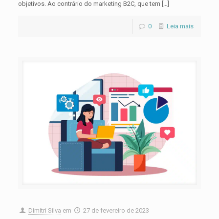
objetivos. Ao contrário do marketing B2C, que tem
[…]
0
Leia mais
Dimitri Silva
em
27 de fevereiro de 2023