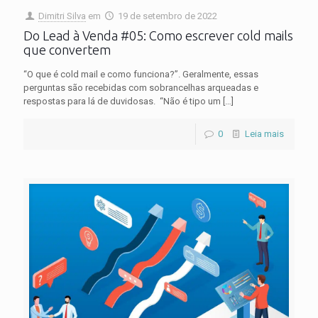
Dimitri Silva
em
19 de setembro de 2022
Do Lead à Venda #05: Como escrever cold mails
que convertem
“O que é cold mail e como funciona?”. Geralmente, essas
perguntas são recebidas com sobrancelhas arqueadas e
respostas para lá de duvidosas. “Não é tipo um
[…]
0
Leia mais