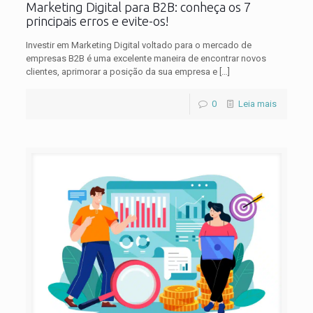
Marketing Digital para B2B: conheça os 7
principais erros e evite-os!
Investir em Marketing Digital voltado para o mercado de
empresas B2B é uma excelente maneira de encontrar novos
clientes, aprimorar a posição da sua empresa e
[…]
0
Leia mais