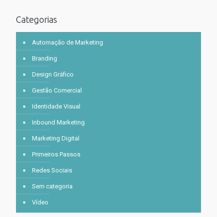
Categorias
Automação de Marketing
Branding
Design Gráfico
Gestão Comercial
Identidade Visual
Inbound Marketing
Marketing Digital
Primeiros Passos
Redes Sociais
Sem categoria
Vídeo