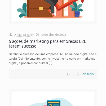
Dimitri Silva
em
10 de abril de 2023
5 ações de marketing para empresas B2B
terem sucesso
Garantir o sucesso de uma empresa B2B no mundo digital não é
tarefa fácil. No entanto, com o investimento certo em marketing
digital, é possível conquistar
[…]
0
Leia mais