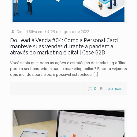
Dimitri Silva
em
29 de agosto de 2022
Do Lead à Venda #04: Como a Personal Card
manteve suas vendas durante a pandemia
através do marketing digital | Case B2B
Você sabia que todas as ações e estratégias de marketing offline
podem ser transferidas para o marketing online? Embora vejamos
dois mundos paralelos, é possível estabelecer
[…]
0
Leia mais