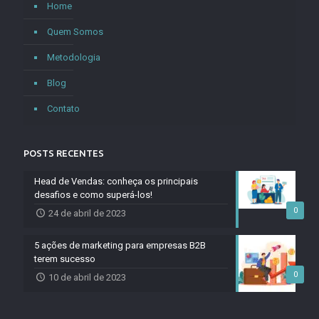
Home
Quem Somos
Metodologia
Blog
Contato
POSTS RECENTES
Head de Vendas: conheça os principais
desafios e como superá-los!
0
24 de abril de 2023
5 ações de marketing para empresas B2B
terem sucesso
0
10 de abril de 2023