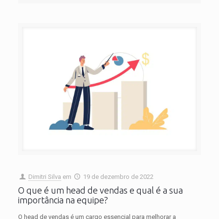
Dimitri Silva
em
19 de dezembro de 2022
O que é um head de vendas e qual é a sua
importância na equipe?
O head de vendas é um cargo essencial para melhorar a