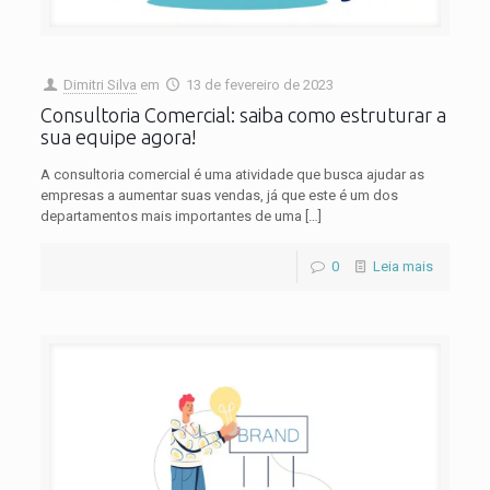
Dimitri Silva
em
13 de fevereiro de 2023
Consultoria Comercial: saiba como estruturar a
sua equipe agora!
A consultoria comercial é uma atividade que busca ajudar as
empresas a aumentar suas vendas, já que este é um dos
departamentos mais importantes de uma
[…]
0
Leia mais