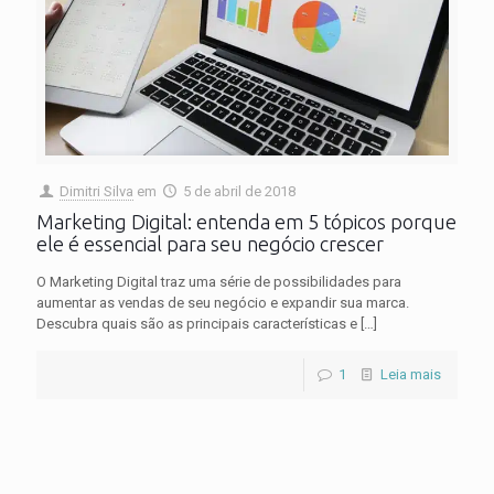
Dimitri Silva
em
5 de abril de 2018
Marketing Digital: entenda em 5 tópicos porque
ele é essencial para seu negócio crescer
O Marketing Digital traz uma série de possibilidades para
aumentar as vendas de seu negócio e expandir sua marca.
Descubra quais são as principais características e
[…]
1
Leia mais