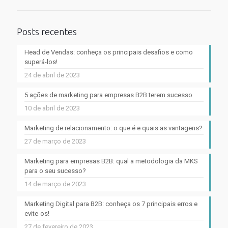
Posts recentes
Head de Vendas: conheça os principais desafios e como
superá-los!
24 de abril de 2023
5 ações de marketing para empresas B2B terem sucesso
10 de abril de 2023
Marketing de relacionamento: o que é e quais as vantagens?
27 de março de 2023
Marketing para empresas B2B: qual a metodologia da MKS
para o seu sucesso?
14 de março de 2023
Marketing Digital para B2B: conheça os 7 principais erros e
evite-os!
27 de fevereiro de 2023