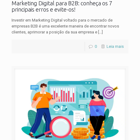
Marketing Digital para B2B: conheça os 7
principais erros e evite-os!
Investir em Marketing Digital voltado para o mercado de
empresas B2B é uma excelente maneira de encontrar novos
clientes, aprimorar a posição da sua empresa e
[…]
0
Leia mais