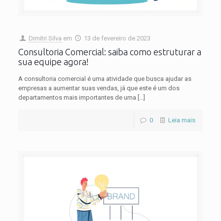
Dimitri Silva
em
13 de fevereiro de 2023
Consultoria Comercial: saiba como estruturar a
sua equipe agora!
A consultoria comercial é uma atividade que busca ajudar as
empresas a aumentar suas vendas, já que este é um dos
departamentos mais importantes de uma
[…]
0
Leia mais