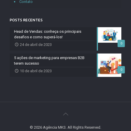
Contato
POSTS RECENTES
Head de Vendas: conheça os principais
desafios e como superá-los!
0
24 de abril de 2023
5 ações de marketing para empresas B2B
terem sucesso
0
10 de abril de 2023
© 2026 Agência MKS. All Rights Reserved.