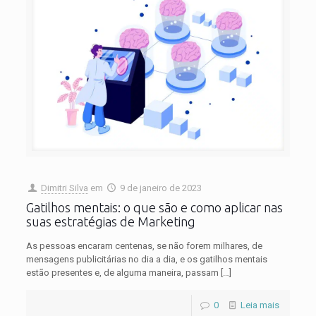
Dimitri Silva
em
9 de janeiro de 2023
Gatilhos mentais: o que são e como aplicar nas
suas estratégias de Marketing
As pessoas encaram centenas, se não forem milhares, de
mensagens publicitárias no dia a dia, e os gatilhos mentais
estão presentes e, de alguma maneira, passam
[…]
0
Leia mais