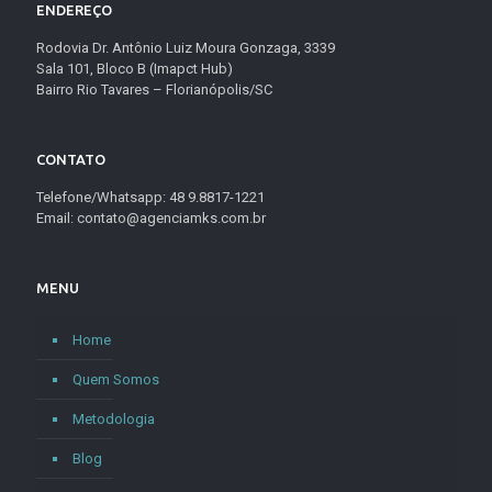
ENDEREÇO
Rodovia Dr. Antônio Luiz Moura Gonzaga, 3339
Sala 101, Bloco B (Imapct Hub)
Bairro Rio Tavares – Florianópolis/SC
CONTATO
Telefone/Whatsapp: 48 9.8817-1221
Email: contato@agenciamks.com.br
MENU
Home
Quem Somos
Metodologia
Blog