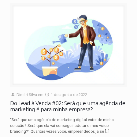
Dimitri Silva
em
1 de agosto de 2022
Do Lead à Venda #02: Será que uma agência de
marketing é para minha empresa?
“Será que uma agência de marketing digital entende minha
solução? Será que ela vai conseguir adotar o meu voice
branding?” Quantas vezes você, empreendedor, já se
[…]