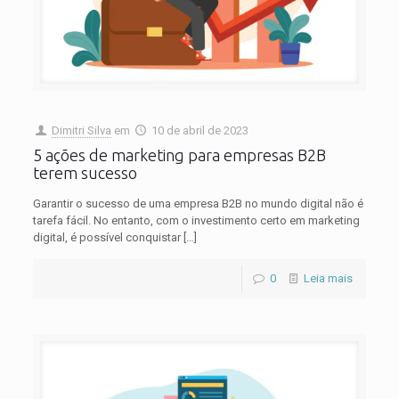
Dimitri Silva
em
10 de abril de 2023
5 ações de marketing para empresas B2B
terem sucesso
Garantir o sucesso de uma empresa B2B no mundo digital não é
tarefa fácil. No entanto, com o investimento certo em marketing
digital, é possível conquistar
[…]
0
Leia mais