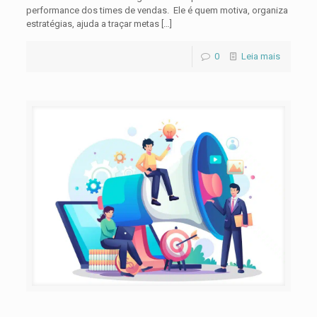
performance dos times de vendas. Ele é quem motiva, organiza
estratégias, ajuda a traçar metas
[…]
0
Leia mais