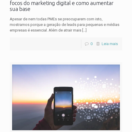
focos do marketing digital e como aumentar
sua base
Apesar de nem todas PMEs se preocuparem com isto,
mostramos porque a geração de leads para pequenas e médias
empresas é essencial. Além de atrair mais
[…]
0
Leia mais