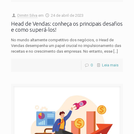
Dimitri Silva
em
24 de abril de 2023
Head de Vendas: conheça os principais desafios
e como superá-los!
No mundo altamente competitivo dos negócios, o Head de
Vendas desempenha um papel crucial no impulsionamento das
receitas e no crescimento das empresas. No entanto, esse
[…]
0
Leia mais