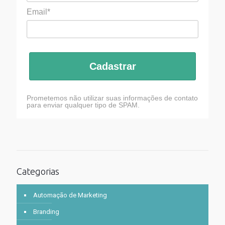
Email*
Cadastrar
Prometemos não utilizar suas informações de contato
para enviar qualquer tipo de SPAM.
Categorias
Automação de Marketing
Branding