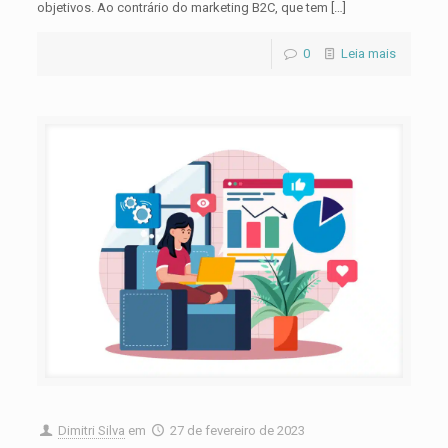
objetivos. Ao contrário do marketing B2C, que tem
[…]
0
Leia mais
Dimitri Silva
em
27 de fevereiro de 2023