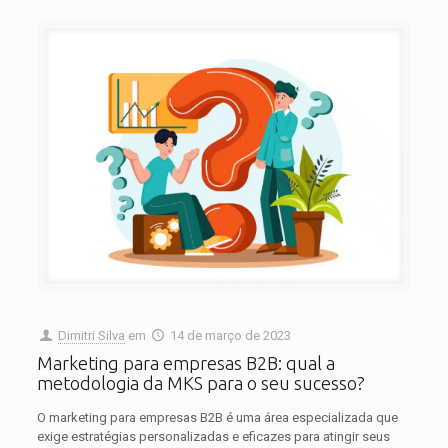
Dimitri Silva
em
14 de março de 2023
Marketing para empresas B2B: qual a
metodologia da MKS para o seu sucesso?
O marketing para empresas B2B é uma área especializada que
exige estratégias personalizadas e eficazes para atingir seus