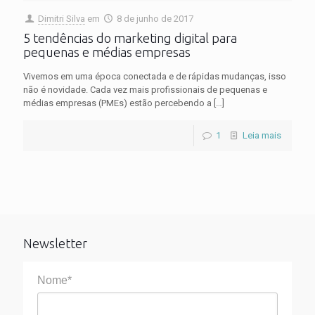
Dimitri Silva
em
8 de junho de 2017
5 tendências do marketing digital para
pequenas e médias empresas
Vivemos em uma época conectada e de rápidas mudanças, isso
não é novidade. Cada vez mais profissionais de pequenas e
médias empresas (PMEs) estão percebendo a
[…]
1
Leia mais
Newsletter
Nome*