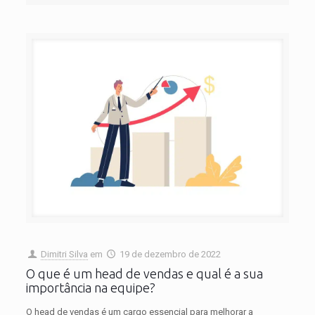
Dimitri Silva
em
19 de dezembro de 2022
O que é um head de vendas e qual é a sua
importância na equipe?
O head de vendas é um cargo essencial para melhorar a