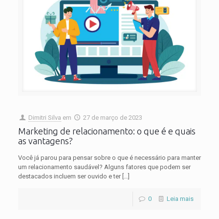
Dimitri Silva
em
27 de março de 2023
Marketing de relacionamento: o que é e quais
as vantagens?
Você já parou para pensar sobre o que é necessário para manter
um relacionamento saudável? Alguns fatores que podem ser
destacados incluem ser ouvido e ter
[…]
0
Leia mais