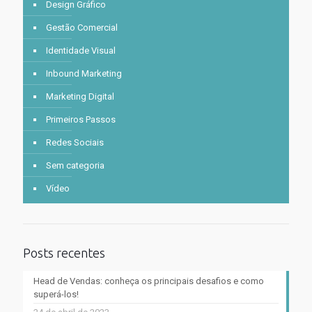
Design Gráfico
Gestão Comercial
Identidade Visual
Inbound Marketing
Marketing Digital
Primeiros Passos
Redes Sociais
Sem categoria
Vídeo
Posts recentes
Head de Vendas: conheça os principais desafios e como
superá-los!