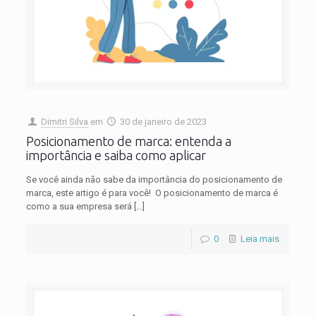
Dimitri Silva
em
30 de janeiro de 2023
Posicionamento de marca: entenda a
importância e saiba como aplicar
Se você ainda não sabe da importância do posicionamento de
marca, este artigo é para você! O posicionamento de marca é
como a sua empresa será
[…]
0
Leia mais