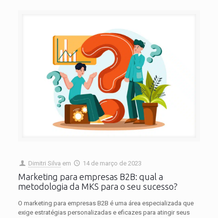
Dimitri Silva
em
14 de março de 2023
Marketing para empresas B2B: qual a
metodologia da MKS para o seu sucesso?
O marketing para empresas B2B é uma área especializada que
exige estratégias personalizadas e eficazes para atingir seus