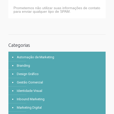
Prometemos não utilizar suas informações de contato
para enviar qualquer tipo de SPAM.
Categorias
Automação de Marketing
Branding
Design Gráfico
Gestão Comercial
Identidade Visual
Inbound Marketing
Marketing Digital