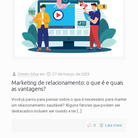
Dimitri Silva
em
27 de março de 2023
Marketing de relacionamento: o que é e quais
as vantagens?
Você já parou para pensar sobre o que é necessário para manter
um relacionamento saudável? Alguns fatores que podem ser
destacados incluem ser ouvido e ter
[…]
0
Leia mais