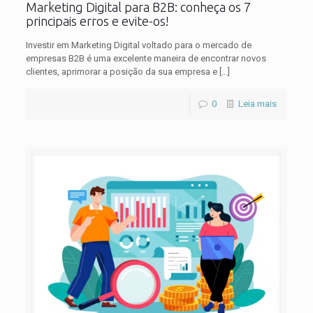
Marketing Digital para B2B: conheça os 7
principais erros e evite-os!
Investir em Marketing Digital voltado para o mercado de
empresas B2B é uma excelente maneira de encontrar novos
clientes, aprimorar a posição da sua empresa e
[…]
0
Leia mais