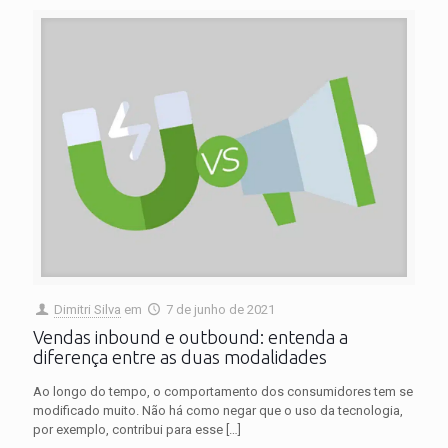
Dimitri Silva
em
7 de junho de 2021
Vendas inbound e outbound: entenda a
diferença entre as duas modalidades
Ao longo do tempo, o comportamento dos consumidores tem se
modificado muito. Não há como negar que o uso da tecnologia,
por exemplo, contribui para esse
[…]