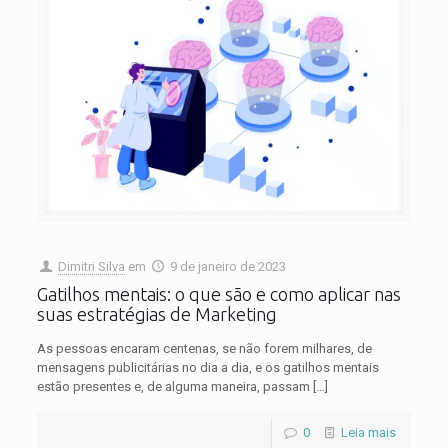
Dimitri Silva
em
9 de janeiro de 2023
Gatilhos mentais: o que são e como aplicar nas
suas estratégias de Marketing
As pessoas encaram centenas, se não forem milhares, de
mensagens publicitárias no dia a dia, e os gatilhos mentais
estão presentes e, de alguma maneira, passam
[…]
0
Leia mais