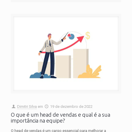
Dimitri Silva
em
19 de dezembro de 2022
O que é um head de vendas e qual é a sua
importância na equipe?
O head de vendas é um cargo essencial para melhorar a