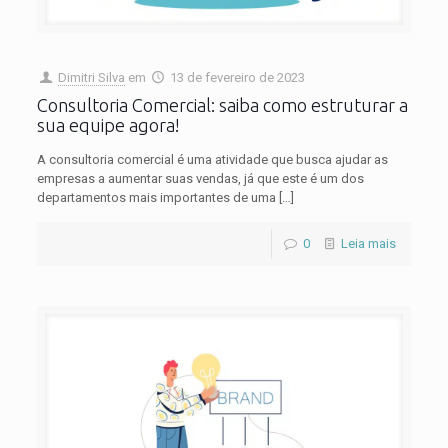
Dimitri Silva
em
13 de fevereiro de 2023
Consultoria Comercial: saiba como estruturar a
sua equipe agora!
A consultoria comercial é uma atividade que busca ajudar as
empresas a aumentar suas vendas, já que este é um dos
departamentos mais importantes de uma
[…]
0
Leia mais