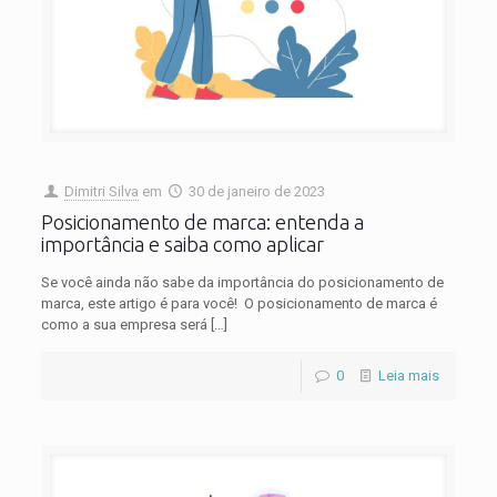
Dimitri Silva
em
30 de janeiro de 2023
Posicionamento de marca: entenda a
importância e saiba como aplicar
Se você ainda não sabe da importância do posicionamento de
marca, este artigo é para você! O posicionamento de marca é
como a sua empresa será
[…]
0
Leia mais