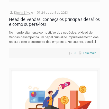
Dimitri Silva
em
24 de abril de 2023
Head de Vendas: conheça os principais desafios
e como superá-los!
No mundo altamente competitivo dos negócios, o Head de
Vendas desempenha um papel crucial no impulsionamento das
receitas e no crescimento das empresas. No entanto, esse
[…]
0
Leia mais