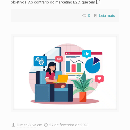
objetivos. Ao contrário do marketing B2C, que tem
[…]
0
Leia mais
Dimitri Silva
em
27 de fevereiro de 2023