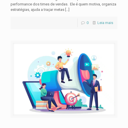
performance dos times de vendas. Ele é quem motiva, organiza
estratégias, ajuda a traçar metas
[…]
0
Leia mais