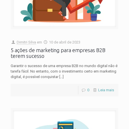
Dimitri Silva
em
10 de abril de 2023
5 ações de marketing para empresas B2B
terem sucesso
Garantir o sucesso de uma empresa B2B no mundo digital não é
tarefa fácil. No entanto, com o investimento certo em marketing
digital, é possível conquistar
[…]
0
Leia mais