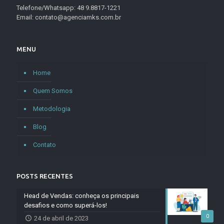
Telefone/Whatsapp: 48 9.8817-1221
Email: contato@agenciamks.com.br
MENU
Home
Quem Somos
Metodologia
Blog
Contato
POSTS RECENTES
Head de Vendas: conheça os principais
desafios e como superá-los!
0
24 de abril de 2023