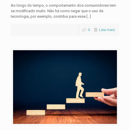
Ao longo do tempo, o comportamento dos consumidores tem
se modificado muito. Não há como negar que o uso da
tecnologia, por exemplo, contribui para esse
[…]
0
Leia mais