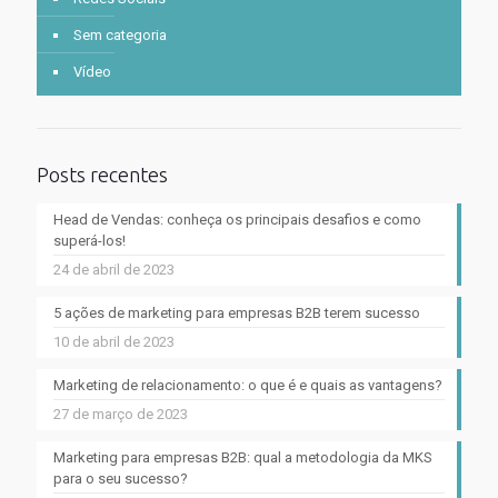
Sem categoria
Vídeo
Posts recentes
Head de Vendas: conheça os principais desafios e como
superá-los!
24 de abril de 2023
5 ações de marketing para empresas B2B terem sucesso
10 de abril de 2023
Marketing de relacionamento: o que é e quais as vantagens?
27 de março de 2023
Marketing para empresas B2B: qual a metodologia da MKS
para o seu sucesso?