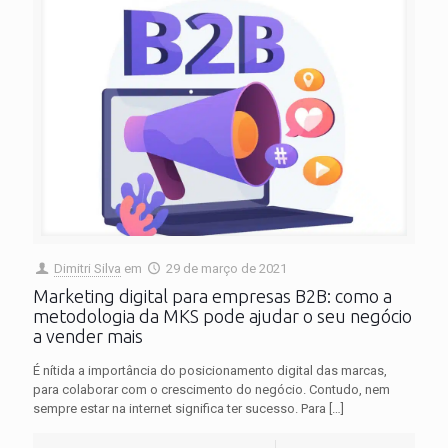
Dimitri Silva
em
29 de março de 2021
Marketing digital para empresas B2B: como a
metodologia da MKS pode ajudar o seu negócio
a vender mais
É nítida a importância do posicionamento digital das marcas,
para colaborar com o crescimento do negócio. Contudo, nem
sempre estar na internet significa ter sucesso. Para
[…]