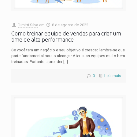
Dimitri Silva
em
8 de agosto de 2022
Como treinar equipe de vendas para criar um
time de alta performance
Se você tem um negócio e seu objetivo é crescer, lembre-se que
parte fundamental para o alcançar é ter suas equipes muito bem
treinadas. Portanto, aprender
[…]
0
Leia mais