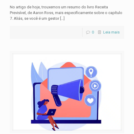
No artigo de hoje, trouxemos um resumo do livro Receita
Previsível, de Aaron Ross, mais especificamente sobre o capítulo
7. Aliás, se você é um gestor
[…]
0
Leia mais