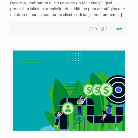
Desde já, lembramos que o universo do Marketing Digital
possibilita infinitas possibilidades . Não só para estratégias que
colaborem para encontrar os clientes ideias, como também
[…]
0
Leia mais