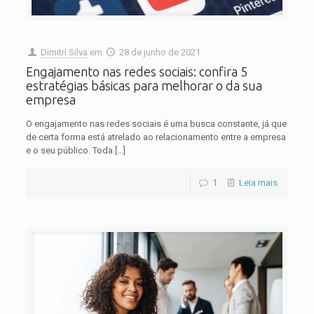
Dimitri Silva
em
28 de junho de 2021
Engajamento nas redes sociais: confira 5
estratégias básicas para melhorar o da sua
empresa
O engajamento nas redes sociais é uma busca constante, já que
de certa forma está atrelado ao relacionamento entre a empresa
e o seu público. Toda
[…]
1
Leia mais