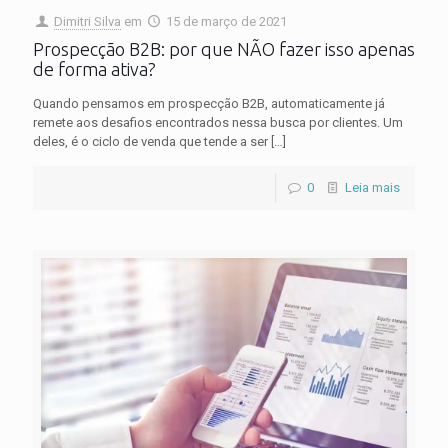
Dimitri Silva
em
15 de março de 2021
Prospecção B2B: por que NÃO fazer isso apenas
de forma ativa?
Quando pensamos em prospecção B2B, automaticamente já
remete aos desafios encontrados nessa busca por clientes. Um
deles, é o ciclo de venda que tende a ser
[…]
0
Leia mais