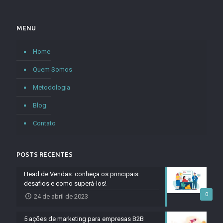
MENU
Home
Quem Somos
Metodologia
Blog
Contato
POSTS RECENTES
Head de Vendas: conheça os principais
desafios e como superá-los!
0
24 de abril de 2023
5 ações de marketing para empresas B2B