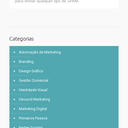
para enviar qualquer tipo de SPAM.
Categorias
Automação de Marketing
Branding
Design Gráfico
Gestão Comercial
Identidade Visual
Inbound Marketing
Marketing Digital
Primeiros Passos
Redes Sociais