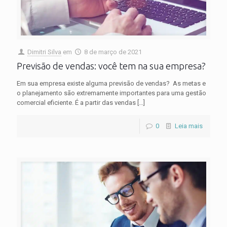
Dimitri Silva
em
8 de março de 2021
Previsão de vendas: você tem na sua empresa?
Em sua empresa existe alguma previsão de vendas? As metas e
o planejamento são extremamente importantes para uma gestão
comercial eficiente. É a partir das vendas
[…]
0
Leia mais