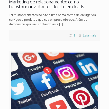
Marketing de relacionamento: como
transformar visitantes do site em leads
Ter muitos visitantes no site é uma ótima forma de divulgar os
serviços e produtos que sua empresa oferece. Além de
demonstrar que seu conteúdo está
[…]
3
Leia mais