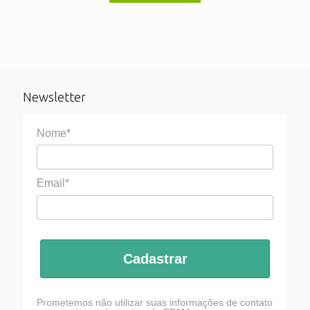
Newsletter
Nome*
Email*
Cadastrar
Prometemos não utilizar suas informações de contato