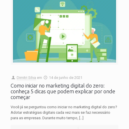
Dimitri Silva
em
14 de junho de 2021
Como iniciar no marketing digital do zero:
conheça 5 dicas que podem explicar por onde
começar
Você já se perguntou como iniciar no marketing digital do zero?
Adotar estratégias digitais cada vez mais se faz necessário
para as empresas. Durante muito tempo,
[…]