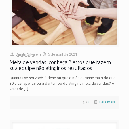
Dimitri Silva
em
5 de abril de 2021
Meta de vendas: conheça 3 erros que fazem
sua equipe não atingir os resultados
Quantas vezes você já desejou que o mês durasse mais do que
30 dias, apenas para dar tempo de atingir a meta de vendas? A
verdade
[…]
0
Leia mais