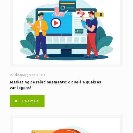
27 de março de 2023
Marketing de relacionamento: o que é e quais as
vantagens?
Leia mais