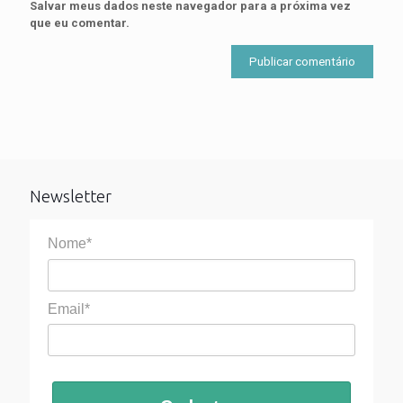
Salvar meus dados neste navegador para a próxima vez
que eu comentar.
Newsletter
Nome*
Email*