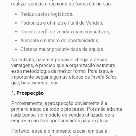
realizar vendas e reuniões de forma online são:
Reduz custos logísticos;
Padroniza e otimiza o Funil de Vendas;
Garante perfil de vendas mais consultivos;
Aumenta o número de oportunidades;
Oferece maior produtividade da equipe.
No entanto, para ser possível chegar a essas
vantagens, é preciso que a organização estruture
essa metodologia da melhor forma. Para isso, é
importante seguir algumas etapas de
Inside Sales
que, basicamente, são:
1.
Prospecção
Primeiramente, a prospecção obviamente é a
primeira etapa de todo o processo. Pois não adianta
nada pensar no modelo de vendas utilizado se a
empresa não tem oportunidades para explorar.
Portanto, esse é o momento crucial em que a