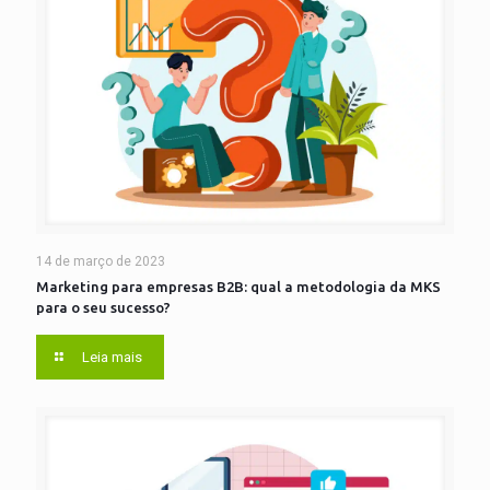
14 de março de 2023
Marketing para empresas B2B: qual a metodologia da MKS
para o seu sucesso?
Leia mais