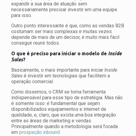
expandir a sua área de atuação sem
necessariamente precisar investir em uma equipe
para isso.
Outro ponto interessante é que, como as vendas B2B
costumam ser mais complexas e muitas vezes
depende de mais de um decisor, é muito mais fácil
conseguir reunir todos.
O que é preciso para iniciar o modelo de
Inside
Sales
?
Basicamente, o mais importante para iniciar
Inside
Sales
é investir em tecnologias que facilitem a
operação comercial.
Como dissemos, o CRM se torna ferramenta
indispensável para esse tipo de estratégia. Mas não
é somente isso: é fundamental que sejam
disponibilizados equipamentos e internet de
qualidade, e, claro, que exista uma boa integração
entre as áreas de marketing e vendas.
Principalmente quando a metodologia será focada
em
prospeção inbound.