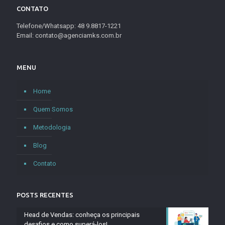
CONTATO
Telefone/Whatsapp: 48 9.8817-1221
Email: contato@agenciamks.com.br
MENU
Home
Quem Somos
Metodologia
Blog
Contato
POSTS RECENTES
Head de Vendas: conheça os principais
desafios e como superá-los!