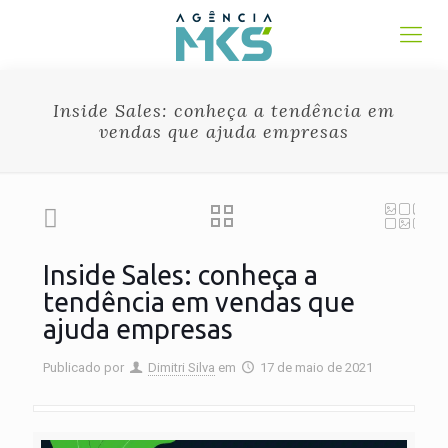
Inside Sales: conheça a tendência em
vendas que ajuda empresas
Inside Sales: conheça a
tendência em vendas que
ajuda empresas
Publicado por
Dimitri Silva
em
17 de maio de 2021