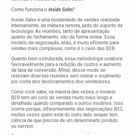
Como funciona o
Inside Sales
?
Inside Sales
é uma modalidade de vendas realizada
internamente, de maneira remota, junto do suporte da
tecnologia. As reuniões, tanto de apresentação
quanto de fechamento, são de forma online. Esse
modelo de negociação, aliás, é muito eficiente para
vendas mais complexas, como é o caso das B2B.
Quando bem estruturada, essa metodologia colabora
favoravelmente para a redução de custos e aumento
da taxa de conversão. Afinal, desse modo se
realizam diversas reuniões sem onerar o orçamento
por conta dos deslocamentos dos vendedores.
Como você sabe, na maioria das vezes, o modelo
B2B tem um ciclo de vendas muito mais longo e
detalhado quando comparado a outros modelos. Isso
ocorre porque, diferentemente das negociações B2C,
muitas vezes quem está do outro lado sequer tem
ciência de que precisa de um determinado produto
ou serviço.