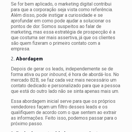
Se for bem aplicado, o marketing digital contribui
para que a corporação seja vista como referência.
Além disso, pode instigar a curiosidade e se
aprofundar em como pode ajudar a solucionar os
pontos de dor. Somos suspeitos ao falar de
marketing, mas essa estratégia de prospecção é a
que costuma ser mais assertiva, já que os clientes
são quem fizeram o primeiro contato com a
empresa.
2.
Abordagem
Depois de gerar os leads, independemente se de
forma ativa ou por
inbound
, é hora de abordá-los. No
mercado B2B, se faz cada vez mais necessário um
contato dedicado e personalizado para que a pessoa
que está do outro lado não se sinta apenas mais um.
Essa abordagem inicial serve para que os próprios
vendedores façam um filtro desses leads e os
qualifiquem de acordo com o que sentem ao extrair
as informações. Feito isso, podemos passar para o
próximo passo.