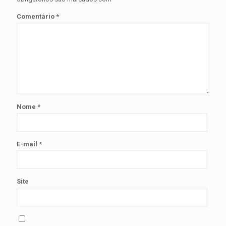
Comentário
*
Nome
*
E-mail
*
Site