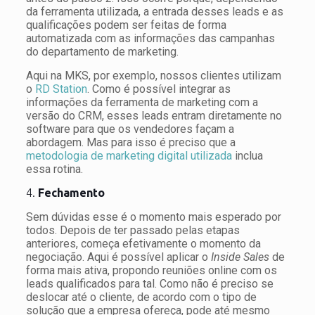
da ferramenta utilizada, a entrada desses leads e as
qualificações podem ser feitas de forma
automatizada com as informações das campanhas
do departamento de marketing.
Aqui na MKS, por exemplo, nossos clientes utilizam
o
RD Station
. Como é possível integrar as
informações da ferramenta de marketing com a
versão do CRM, esses leads entram diretamente no
software para que os vendedores façam a
abordagem. Mas para isso é preciso que a
metodologia de marketing digital utilizada
inclua
essa rotina.
4.
Fechamento
Sem dúvidas esse é o momento mais esperado por
todos. Depois de ter passado pelas etapas
anteriores, começa efetivamente o momento da
negociação. Aqui é possível aplicar o
Inside Sales
de
forma mais ativa, propondo reuniões online com os
leads qualificados para tal. Como não é preciso se
deslocar até o cliente, de acordo com o tipo de
solução que a empresa ofereça, pode até mesmo