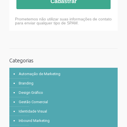
Cadastrar
Prometemos não utilizar suas informações de contato
para enviar qualquer tipo de SPAM.
Categorias
Automação de Marketing
Branding
Design Gráfico
Gestão Comercial
Identidade Visual
Inbound Marketing