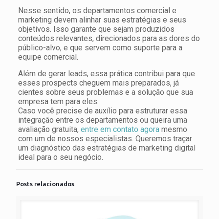
Nesse sentido, os departamentos comercial e
marketing devem alinhar suas estratégias e seus
objetivos. Isso garante que sejam produzidos
conteúdos relevantes, direcionados para as dores do
público-alvo, e que servem como suporte para a
equipe comercial.
Além de gerar leads, essa prática contribui para que
esses prospects cheguem mais preparados, já
cientes sobre seus problemas e a solução que sua
empresa tem para eles.
Caso você precise de auxílio para estruturar essa
integração entre os departamentos ou queira uma
avaliação gratuita,
entre em contato agora
mesmo
com um de nossos especialistas. Queremos traçar
um diagnóstico das estratégias de marketing digital
ideal para o seu negócio.
Posts relacionados