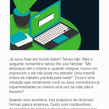
Já ouviu falar em
Inside Sales
? Talvez não. Mas o
seguinte comentário talvez lhe soe familiar:
“Me
desloquei até o cliente e, quando cheguei, houve um
imprevisto e ele não pode me atender. Uma manhã
inteira de trabalho perdida para nada!”
Essa é uma
situação que certamente você ou seus consultores já
experimentaram ao menos uma vez na vida, não é
mesmo?
Quando isso acontece, traz prejuízos de diversas
formas para a empresa. Custo com combustível,